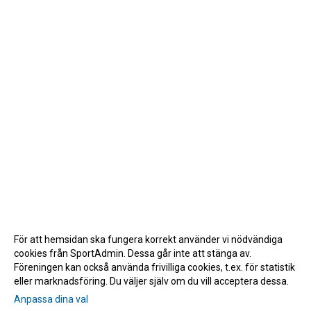
För att hemsidan ska fungera korrekt använder vi nödvändiga
cookies från SportAdmin. Dessa går inte att stänga av.
Föreningen kan också använda frivilliga cookies, t.ex. för statistik
eller marknadsföring. Du väljer själv om du vill acceptera dessa.
Anpassa dina val