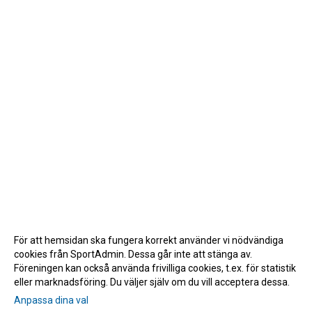
För att hemsidan ska fungera korrekt använder vi nödvändiga
cookies från SportAdmin. Dessa går inte att stänga av.
Föreningen kan också använda frivilliga cookies, t.ex. för statistik
eller marknadsföring. Du väljer själv om du vill acceptera dessa.
Anpassa dina val