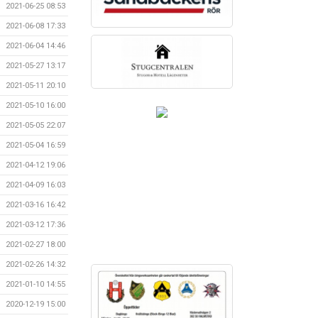
2021-06-25 08:53
2021-06-08 17:33
2021-06-04 14:46
2021-05-27 13:17
2021-05-11 20:10
2021-05-10 16:00
2021-05-05 22:07
2021-05-04 16:59
2021-04-12 19:06
2021-04-09 16:03
2021-03-16 16:42
2021-03-12 17:36
2021-02-27 18:00
2021-02-26 14:32
2021-01-10 14:55
2020-12-19 15:00