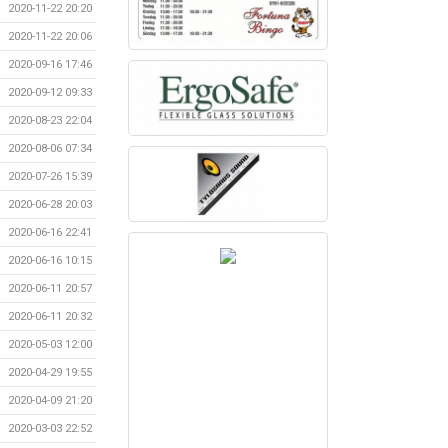
2020-11-22 20:20
2020-11-22 20:06
2020-09-16 17:46
2020-09-12 09:33
2020-08-23 22:04
2020-08-06 07:34
2020-07-26 15:39
2020-06-28 20:03
2020-06-16 22:41
2020-06-16 10:15
2020-06-11 20:57
2020-06-11 20:32
2020-05-03 12:00
2020-04-29 19:55
2020-04-09 21:20
2020-03-03 22:52