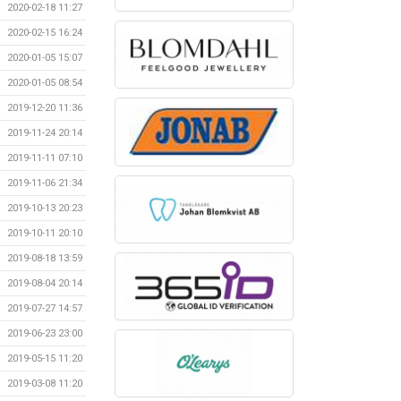
2020-02-18 11:27
2020-02-15 16:24
2020-01-05 15:07
2020-01-05 08:54
2019-12-20 11:36
2019-11-24 20:14
2019-11-11 07:10
2019-11-06 21:34
2019-10-13 20:23
2019-10-11 20:10
2019-08-18 13:59
2019-08-04 20:14
2019-07-27 14:57
2019-06-23 23:00
2019-05-15 11:20
2019-03-08 11:20