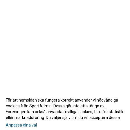
För att hemsidan ska fungera korrekt använder vi nödvändiga
cookies från SportAdmin. Dessa går inte att stänga av.
Föreningen kan också använda frivilliga cookies, t.ex. för statistik
eller marknadsföring. Du väljer själv om du vill acceptera dessa.
Anpassa dina val