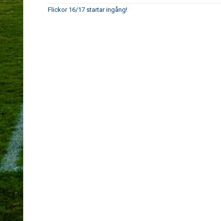
Flickor 16/17 startar ingång!