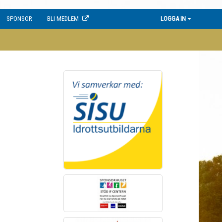
SPONSOR
BLI MEDLEM
LOGGA IN