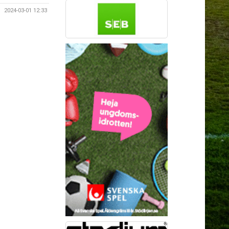
2024-03-01 12:33