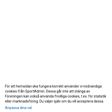
För att hemsidan ska fungera korrekt använder vi nödvändiga
cookies från SportAdmin. Dessa går inte att stänga av.
Föreningen kan också använda frivilliga cookies, t.ex. för statistik
eller marknadsföring. Du väljer själv om du vill acceptera dessa.
Anpassa dina val