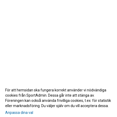
För att hemsidan ska fungera korrekt använder vi nödvändiga
cookies från SportAdmin. Dessa går inte att stänga av.
Föreningen kan också använda frivilliga cookies, t.ex. för statistik
eller marknadsföring. Du väljer själv om du vill acceptera dessa.
Anpassa dina val