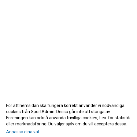
För att hemsidan ska fungera korrekt använder vi nödvändiga
cookies från SportAdmin. Dessa går inte att stänga av.
Föreningen kan också använda frivilliga cookies, t.ex. för statistik
eller marknadsföring. Du väljer själv om du vill acceptera dessa.
Anpassa dina val