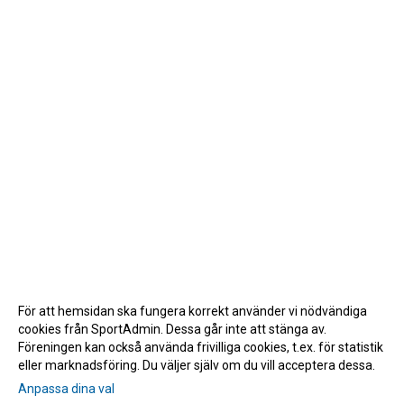
För att hemsidan ska fungera korrekt använder vi nödvändiga
cookies från SportAdmin. Dessa går inte att stänga av.
Föreningen kan också använda frivilliga cookies, t.ex. för statistik
eller marknadsföring. Du väljer själv om du vill acceptera dessa.
Anpassa dina val