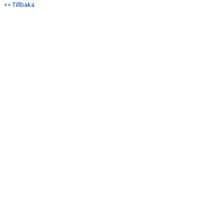
<< Tillbaka