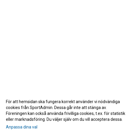
För att hemsidan ska fungera korrekt använder vi nödvändiga
cookies från SportAdmin. Dessa går inte att stänga av.
Föreningen kan också använda frivilliga cookies, t.ex. för statistik
eller marknadsföring. Du väljer själv om du vill acceptera dessa.
Anpassa dina val