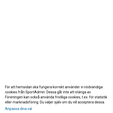
För att hemsidan ska fungera korrekt använder vi nödvändiga
cookies från SportAdmin. Dessa går inte att stänga av.
Föreningen kan också använda frivilliga cookies, t.ex. för statistik
eller marknadsföring. Du väljer själv om du vill acceptera dessa.
Anpassa dina val