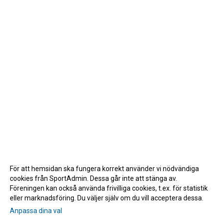
För att hemsidan ska fungera korrekt använder vi nödvändiga
cookies från SportAdmin. Dessa går inte att stänga av.
Föreningen kan också använda frivilliga cookies, t.ex. för statistik
eller marknadsföring. Du väljer själv om du vill acceptera dessa.
Anpassa dina val